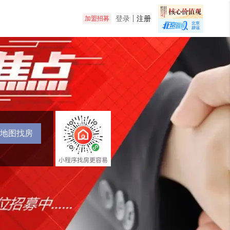
登录
注册
加盟招募
地图找房