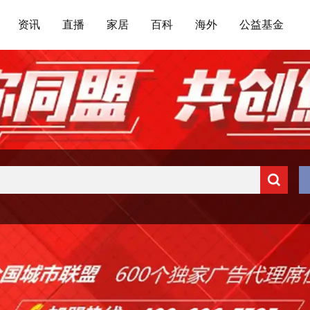
资讯
直播
家居
百科
海外
公益基金